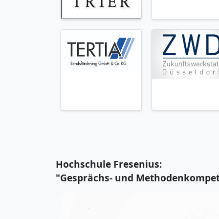
Hochschule Fresenius:
"Gesprächs- und Methodenkompeten