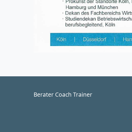
Berater Coach Trainer