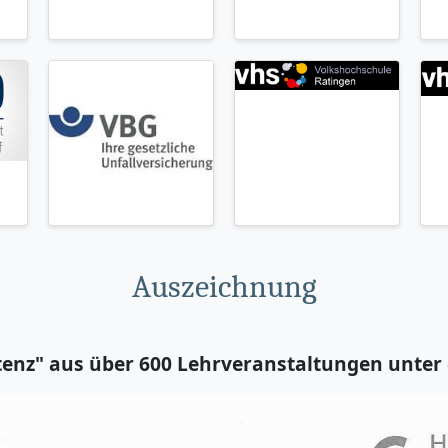
Auszeichnung
z" aus über 600 Lehrveranstaltungen unter d