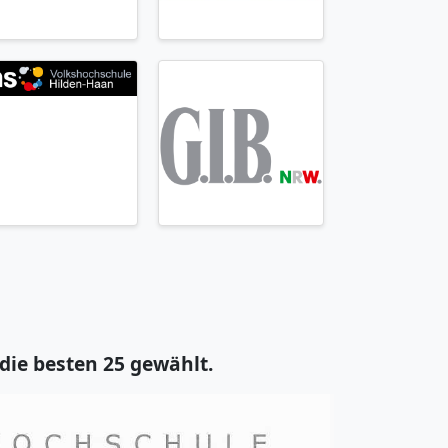
ie besten 25 gewählt.