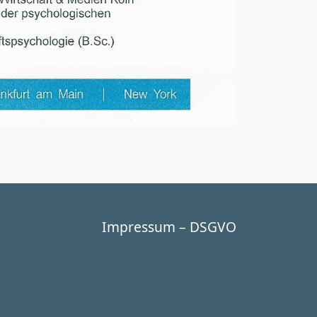
Impressum – DSGVO