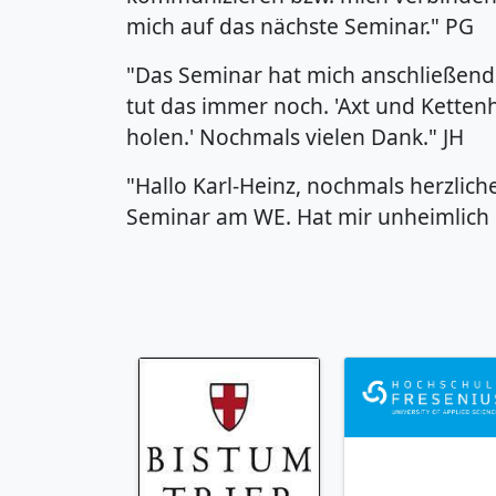
mich auf das nächste Seminar." PG
"Das Seminar hat mich anschließend
tut das immer noch. 'Axt und Ketten
holen.' Nochmals vielen Dank." JH
"Hallo Karl-Heinz, nochmals herzlich
Seminar am WE. Hat mir unheimlich